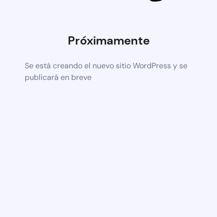
Próximamente
Se está creando el nuevo sitio WordPress y se
publicará en breve